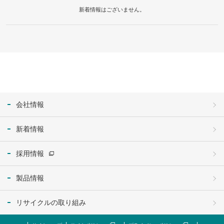
新着情報はございません。
会社情報
新着情報
採用情報
製品情報
リサイクルの取り組み