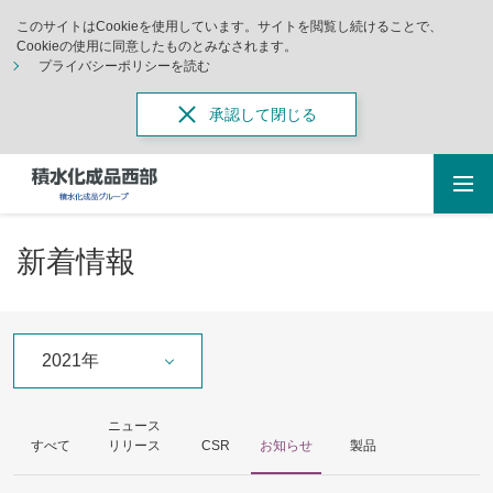
このサイトはCookieを使用しています。サイトを閲覧し続けることで、
Cookieの使用に同意したものとみなされます。
プライバシーポリシーを読む
承認して閉じる
新着情報
2021年
ニュース
すべて
リリース
CSR
お知らせ
製品